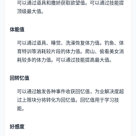
可以通过道具和撒娇获取欲望值。
可以通过技能提
顶级最大值。
体能值
可以通过道具、睡觉、洗澡恢复体力值。
钓鱼、体
育特训等消耗较片段的体力值。
爬山、偷看美女消
耗较多的体力值。
可以通过技能提高最大值。
回转忆值
可以通过触发各种事件收获回忆值，为业解决度超
过上限块分将转化为回忆值。
回忆值用于学习技
能。
好感度