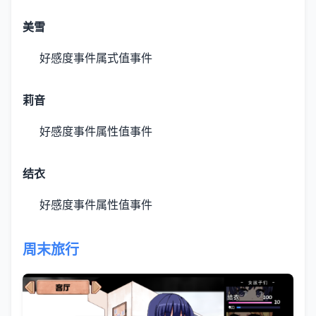
美雪
好感度事件
属式值事件
莉音
好感度事件
属性值事件
结衣
好感度事件
属性值事件
周末旅行