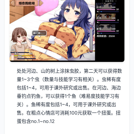
处处河边、山的树上涂抹虫胶，第二天可以获得数
量1~3个虫（数量与技能学习有相关）。虫稀有度
包括1~4，可用于课外研究或出售。
在河边、海边
垂钓点钓鱼，可以获得1个鱼（难易度技能学习有
关）。鱼稀有度包括1~4，可用于课外研究或出
售。
在粗点心情店可消耗100元获取一个扭蛋。扭
蛋包含no.1~no.12