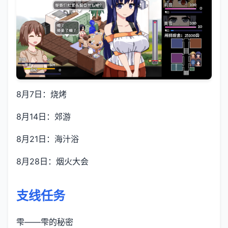
8月7日：烧烤
8月14日：郊游
8月21日：海汁浴
8月28日：烟火大会
支线任务
雫——雫的秘密