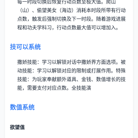
每一时段切换后恢复行动点数至极大值。
爬山
（山）、偷望美女（海边）消耗本时段所带有行动
点数，触发后强制切换及下一时段。
随着游戏进展
程和功夫学科习，行动点数最大值可以增加入。
技可以系统
撒娇技能：学习以解锁对话中撒娇界方面选项。
被
动技能：学习以解锁对应的限制或打展作用。
特殊
技能：为玩家奉献额外道具、金钱、数值增长的技
能，需要支付对应点数。
全技能演
数值系统
欲望值