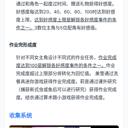
通过和角色一起度过时间、赠送礼物获得好感度。
好感度每达到20、40、60、80、100时达到好感
度上限，
达到好感度上限是解锁各好感度事件的条
件之一。
3数位主角与5位配角有好感值。
作业完形成度
针对不同女主角设计不同式的作业任务，
作业完成
度达到100是解锁各好感度事件的条件之一。
作业
完成度超过上限部分将转化为回忆值。
美雪通过洗
餐具迷你游戏获得作业完成度。
莉音通过课外研究
（捕获新式虫或鱼后可以进行研究）获得作业完成
度。
结衣通过算术题小游戏获得作业完成度。
收集系统