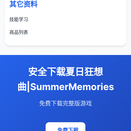
其它资料
技能学习
商品列表
安全下载夏日狂想
曲|SummerMemories
免费下载完整版游戏
免费下载