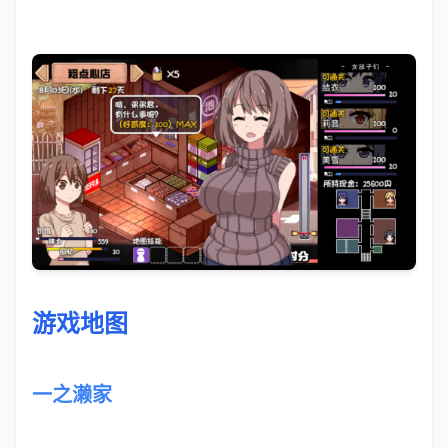
游戏地图
一之濑家