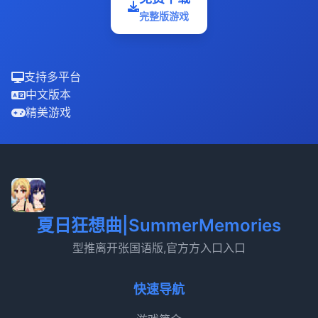
完整版游戏
支持多平台
中文版本
精美游戏
夏日狂想曲|SummerMemories
型推离开张国语版,官方方入口入口
快速导航