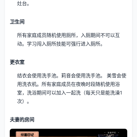
灶台。
卫生间
所有家庭成员随机使用厕所，入厕期间不可以互
动。
学习闯入厕所技能可强行进入厕所。
更衣室
结衣会使用洗手池。
莉音会使用洗手池。
美雪会使
用洗衣机。
所有家庭成员在夜晚时段随机使用浴
室，洗浴期间可以加入一起洗（每天只是能洗澡1
次）。
夫妻的房间