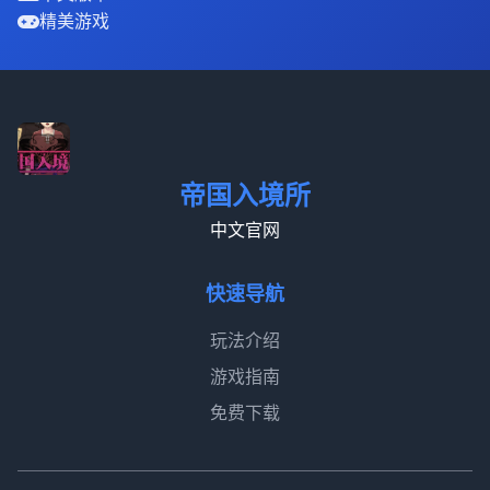
精美游戏
帝国入境所
中文官网
快速导航
玩法介绍
游戏指南
免费下载