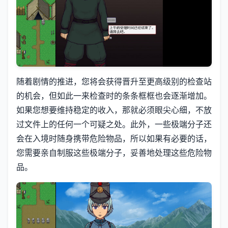
随着剧情的推进，您将会获得晋升至更高级别的检查站
的机会，但如此一来检查时的条条框框也会逐渐增加。
如果您想要维持稳定的收入，那就必须眼尖心细，不放
过文件上的任何一个可疑之处。此外，一些极端分子还
会在入境时随身携带危险物品，所以如果有必要的话，
您需要亲自制服这些极端分子，妥善地处理这些危险物
品。