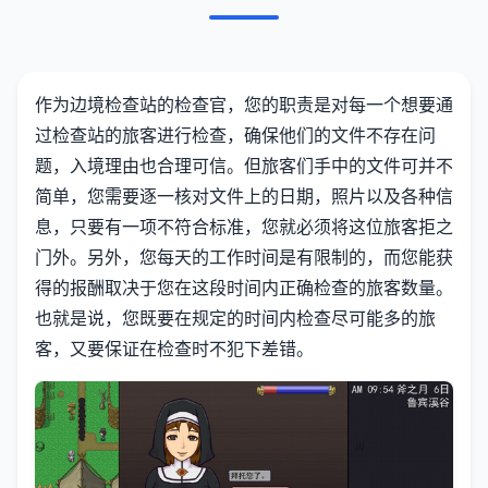
作为边境检查站的检查官，您的职责是对每一个想要通
过检查站的旅客进行检查，确保他们的文件不存在问
题，入境理由也合理可信。但旅客们手中的文件可并不
简单，您需要逐一核对文件上的日期，照片以及各种信
息，只要有一项不符合标准，您就必须将这位旅客拒之
门外。另外，您每天的工作时间是有限制的，而您能获
得的报酬取决于您在这段时间内正确检查的旅客数量。
也就是说，您既要在规定的时间内检查尽可能多的旅
客，又要保证在检查时不犯下差错。