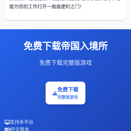
能为您的工作打开一扇扇便利之门！
免费下载帝国入境所
免费下载完整版游戏
免费下载
完整版游戏
支持多平台
中文版本