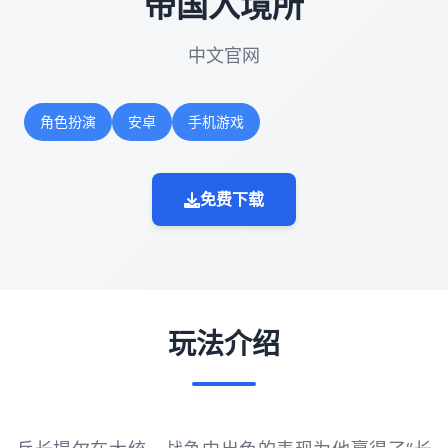
帝国入境所
中文官网
角色扮演
安卓
手机游戏
免费下载
玩法介绍