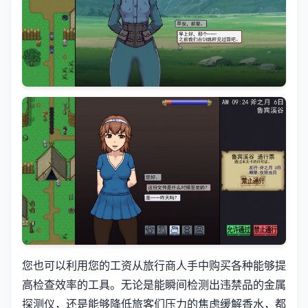
您也可以利用您的工资从旅行商人手中购买各种能够提
高检查效率的工具。无论是能瞬间检测出违禁品的金属
探测仪，还是能够降低旅客们压力的焦虑缓解香水，都