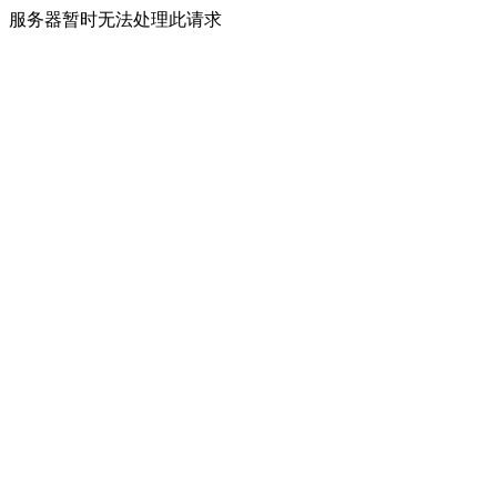
服务器暂时无法处理此请求