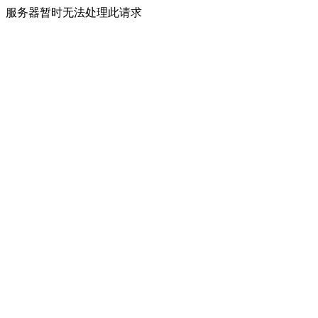
服务器暂时无法处理此请求