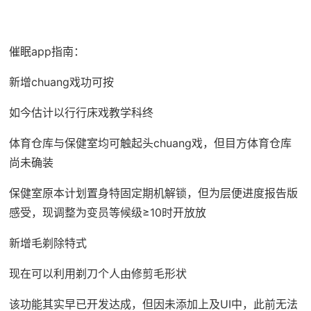
催眠app指南：
新增chuang戏功可按
如今估计以行行床戏教学科终
体育仓库与保健室均可触起头chuang戏，但目方体育仓库
尚未确装
保健室原本计划置身特固定期机解锁，但为层便进度报告版
感受，现调整为变员等候级≥10时开放放
新增毛剃除特式
现在可以利用剃刀个人由修剪毛形状
该功能其实早已开发达成，但因未添加上及UI中，此前无法