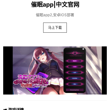
催眠app|中文官网
催眠app2,安卓IOS部署
马上下载
🎺 游戏详情