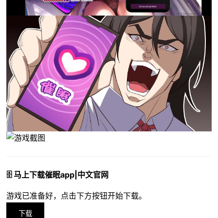
🗄️ 马上下载催眠app|中文官网
游戏已准备好，点击下方按钮开始下载。
下载