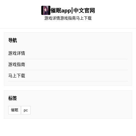
催眠app|中文官网
游戏详情
游戏指南
马上下载
导航
游戏详情
游戏指南
马上下载
标签
催眠
pc