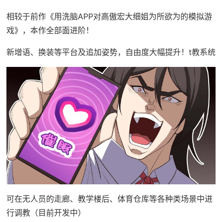
相较于前作《用洗脑APP对高傲宏大细姐为所欲为的模拟游
戏》，本作全部面进阶！
新增语、换装等平台及追加姿势，自由度大幅提升！t教系统
可在无人员的走廊、教学楼后、体育仓库等各种类场景中进
行调教（目前开发中）