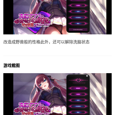
改造成野兽般的性格此外，还可以解除洗脑状态
游戏截图