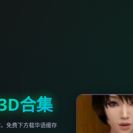
3D合集
趣，免费下方载华语缓存